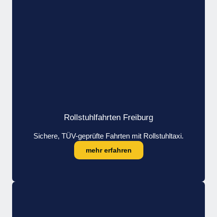
Rollstuhlfahrten Freiburg
Sichere, TÜV-geprüfte Fahrten mit Rollstuhltaxi.
mehr erfahren