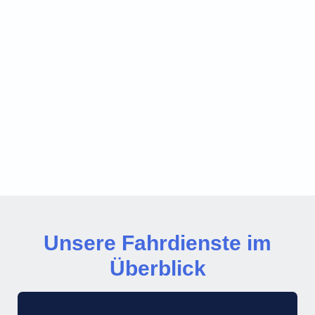
Unsere Fahrdienste im
Überblick