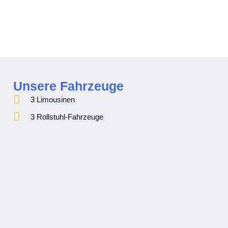
Unsere Fahrzeuge
3 Limousinen
3 Rollstuhl-Fahrzeuge