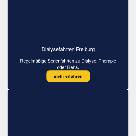
Dialysefahrten Freiburg
Regelmäßige Serienfahrten zu Dialyse, Therapie
oder Reha.
mehr erfahren