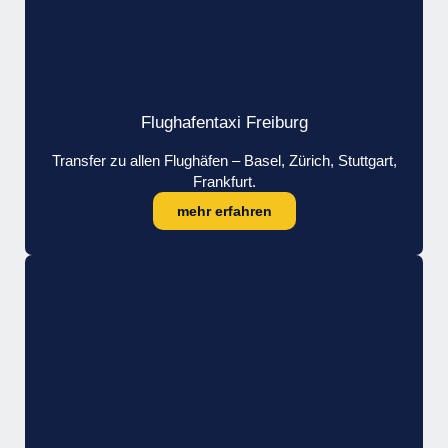
Flughafentaxi Freiburg
Transfer zu allen Flughäfen – Basel, Zürich, Stuttgart,
Frankfurt.
mehr erfahren