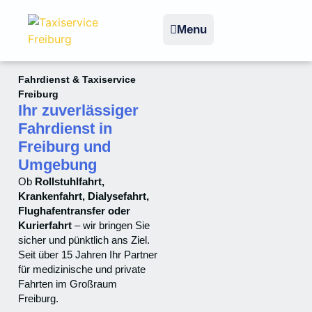
Menu
Fahrdienst & Taxiservice
Freiburg
Ihr zuverlässiger
Fahrdienst in
Freiburg und
Umgebung
Ob
Rollstuhlfahrt,
Krankenfahrt, Dialysefahrt,
Flughafentransfer oder
Kurierfahrt
– wir bringen Sie
sicher und pünktlich ans Ziel.
Seit über 15 Jahren Ihr Partner
für medizinische und private
Fahrten im Großraum
Freiburg.