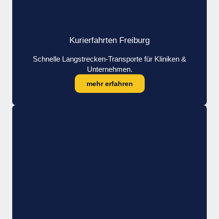
Kurierfahrten Freiburg
Schnelle Langstrecken-Transporte für Kliniken &
Unternehmen.
mehr erfahren