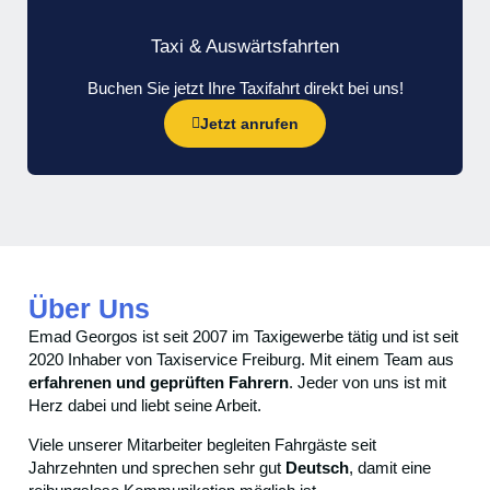
Taxi & Auswärtsfahrten
Buchen Sie jetzt Ihre Taxifahrt direkt bei uns!
Jetzt anrufen
Über Uns
Emad Georgos ist seit 2007 im Taxigewerbe tätig und ist seit
2020 Inhaber von Taxiservice Freiburg. Mit einem Team aus
erfahrenen und geprüften Fahrern
. Jeder von uns ist mit
Herz dabei und liebt seine Arbeit.
Viele unserer Mitarbeiter begleiten Fahrgäste seit
Jahrzehnten und sprechen sehr gut
Deutsch
, damit eine