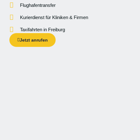
Flughafentransfer
Kurierdienst für Kliniken & Firmen
Taxifahrten in Freiburg
Jetzt anrufen