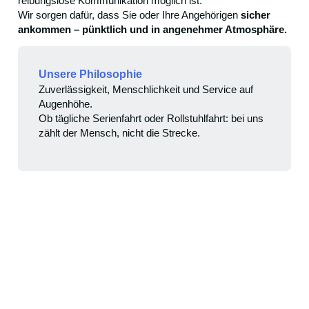
reibungslose Kommunikation möglich ist.
Wir sorgen dafür, dass Sie oder Ihre Angehörigen
sicher
ankommen – pünktlich und in angenehmer Atmosphäre.
Unsere Philosophie
Zuverlässigkeit, Menschlichkeit und Service auf
Augenhöhe.
Ob tägliche Serienfahrt oder Rollstuhlfahrt: bei uns
zählt der Mensch, nicht die Strecke.