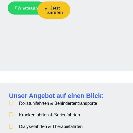
Whatsapp
Jetzt
anrufen
Unser Angebot auf einen Blick:
Rollstuhlfahrten & Behindertentransporte
Krankenfahrten & Serienfahrten
Dialysefahrten & Therapiefahrten