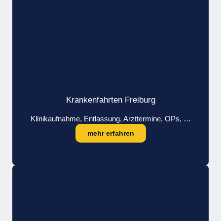
Krankenfahrten Freiburg
Klinikaufnahme, Entlassung, Arzttermine, OPs, …
mehr erfahren