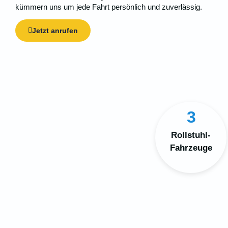
kümmern uns um jede Fahrt persönlich und zuverlässig.
Jetzt anrufen
3
Rollstuhl-
Fahrzeuge