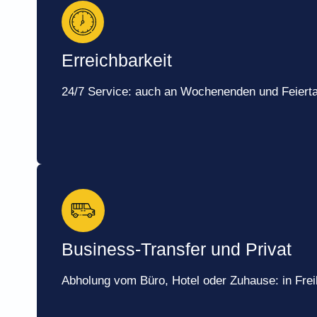
Erreichbarkeit
24/7 Service: auch an Wochenenden und Feiert
Business-Transfer und Privat
Abholung vom Büro, Hotel oder Zuhause: in Fr