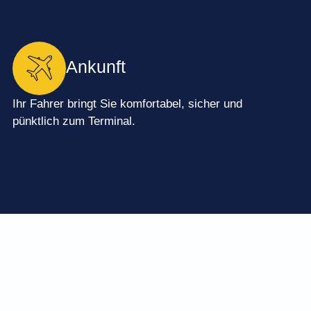
Ankunft
Ihr Fahrer bringt Sie komfortabel, sicher und
pünktlich zum Terminal.