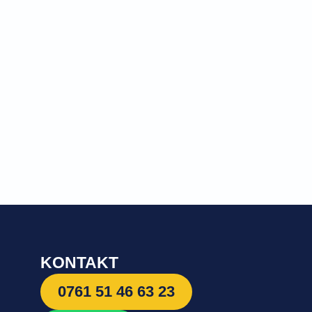
KONTAKT
0761 51 46 63 23