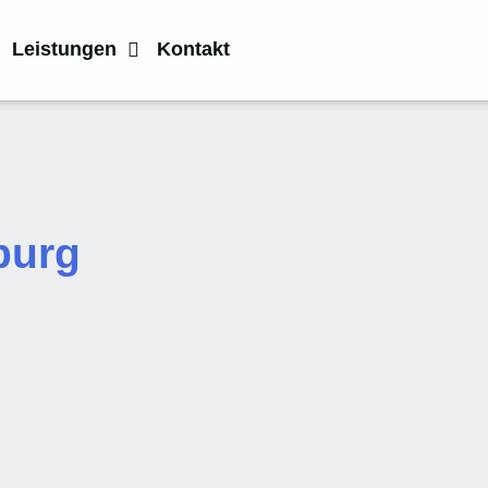
Leistungen
Kontakt
burg