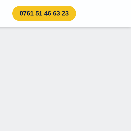
0761 51 46 63 23