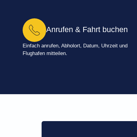
Anrufen & Fahrt buchen
Einfach anrufen, Abholort, Datum, Uhrzeit und
Flughafen mitteilen.