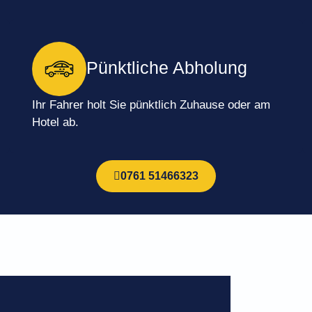
Pünktliche Abholung
Ihr Fahrer holt Sie pünktlich Zuhause oder am
Hotel ab.
0761 51466323