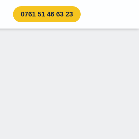
0761 51 46 63 23