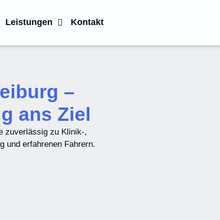
Leistungen
Kontakt
reiburg –
g ans Ziel
 zuverlässig zu Klinik-,
ng und erfahrenen Fahrern.