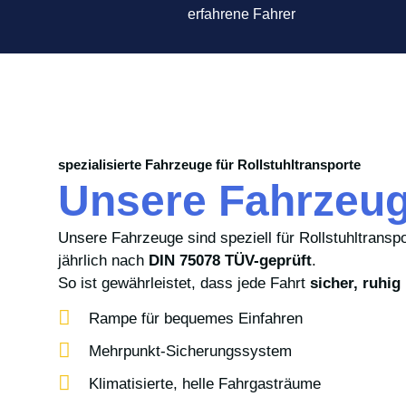
erfahrene Fahrer
spezialisierte Fahrzeuge für Rollstuhltransporte
Unsere Fahrzeu
Unsere Fahrzeuge sind speziell für Rollstuhltrans
jährlich nach
DIN 75078 TÜV-geprüft
.
So ist gewährleistet, dass jede Fahrt
sicher, ruhig
Rampe für bequemes Einfahren
Mehrpunkt-Sicherungssystem
Klimatisierte, helle Fahrgasträume